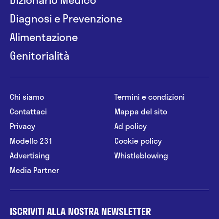
Diagnosi e Prevenzione
Alimentazione
Genitorialità
Chi siamo
Termini e condizioni
Contattaci
Mappa del sito
Privacy
Ad policy
Modello 231
Cookie policy
Advertising
Whistleblowing
Media Partner
ISCRIVITI ALLA NOSTRA NEWSLETTER