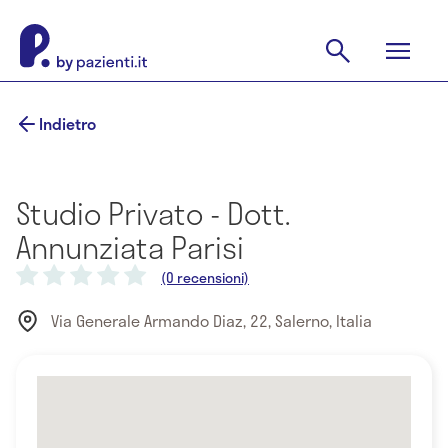
Indietro
Studio Privato - Dott.
Annunziata Parisi
(0 recensioni)
Via Generale Armando Diaz, 22, Salerno, Italia