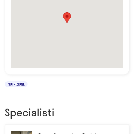
NUTRIZIONE
Specialisti