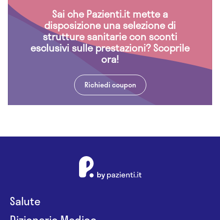
Sai che Pazienti.it mette a
disposizione una selezione di
strutture sanitarie con sconti
esclusivi sulle prestazioni? Scoprile
ora!
Richiedi coupon
Salute
Dizionario Medico