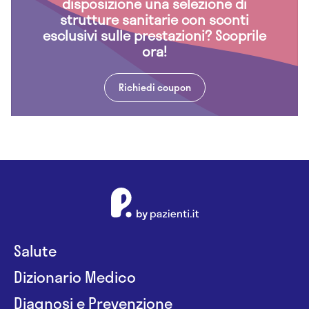
disposizione una selezione di
strutture sanitarie con sconti
esclusivi sulle prestazioni? Scoprile
ora!
Richiedi coupon
Salute
Dizionario Medico
Diagnosi e Prevenzione