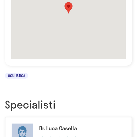
OCULISTICA
Specialisti
Dr. Luca Casella