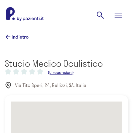
Indietro
Studio Medico Oculistico
(0 recensioni)
Via Tito Speri, 24, Bellizzi, SA, Italia