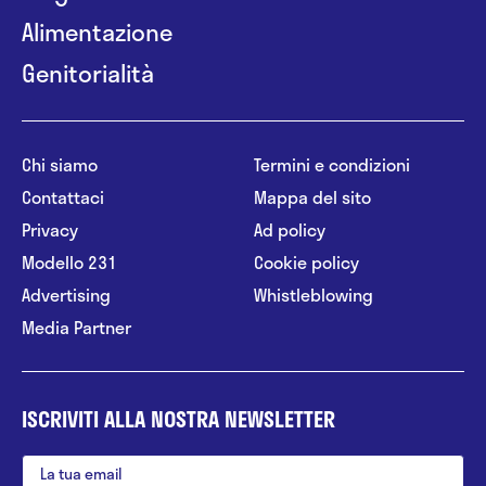
Alimentazione
Genitorialità
Chi siamo
Termini e condizioni
Contattaci
Mappa del sito
Privacy
Ad policy
Modello 231
Cookie policy
Advertising
Whistleblowing
Media Partner
ISCRIVITI ALLA NOSTRA NEWSLETTER