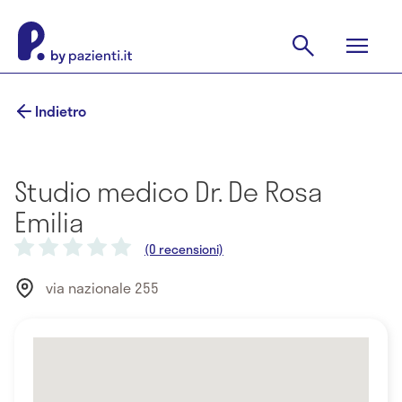
Indietro
Studio medico Dr. De Rosa
Emilia
(0 recensioni)
via nazionale 255