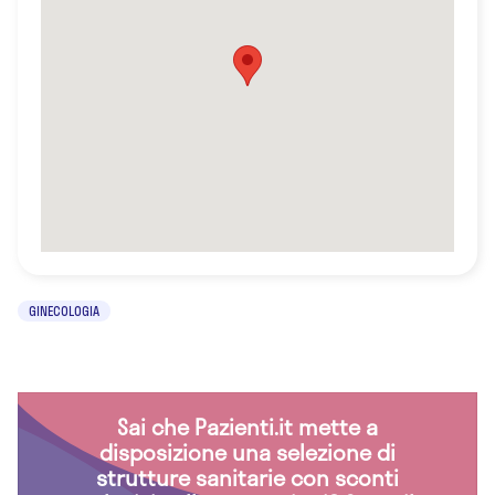
GINECOLOGIA
Sai che Pazienti.it mette a
disposizione una selezione di
strutture sanitarie con sconti