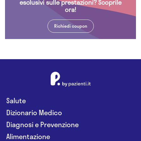
esclusivi sulle prestazioni? Scoprile
ora!
Richiedi coupon
Salute
Dizionario Medico
Diagnosi e Prevenzione
Alimentazione