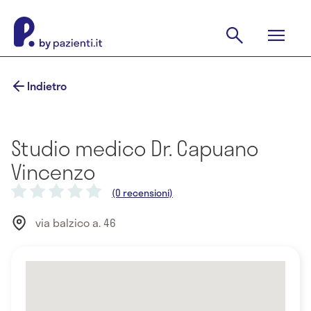
Indietro
Studio medico Dr. Capuano
Vincenzo
(0 recensioni)
via balzico a. 46