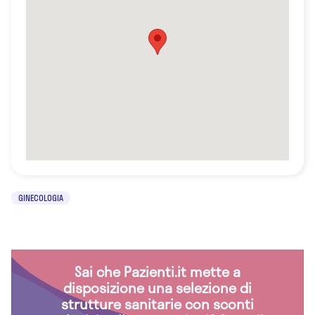
GINECOLOGIA
Sai che Pazienti.it mette a
disposizione una selezione di
strutture sanitarie con sconti