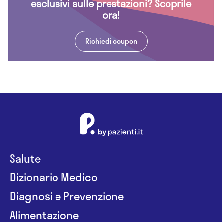
esclusivi sulle prestazioni? Scoprile
ora!
Richiedi coupon
Salute
Dizionario Medico
Diagnosi e Prevenzione
Alimentazione