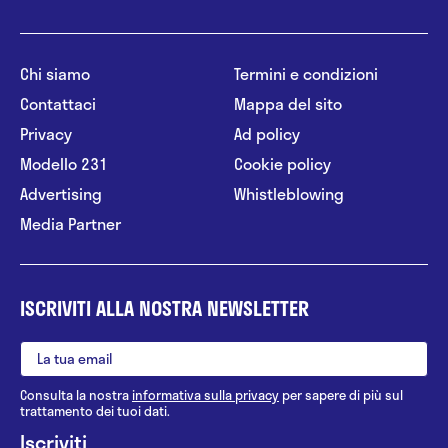
Chi siamo
Termini e condizioni
Contattaci
Mappa del sito
Privacy
Ad policy
Modello 231
Cookie policy
Advertising
Whistleblowing
Media Partner
ISCRIVITI ALLA NOSTRA NEWSLETTER
Consulta la nostra
informativa sulla privacy
per sapere di più sul
trattamento dei tuoi dati.