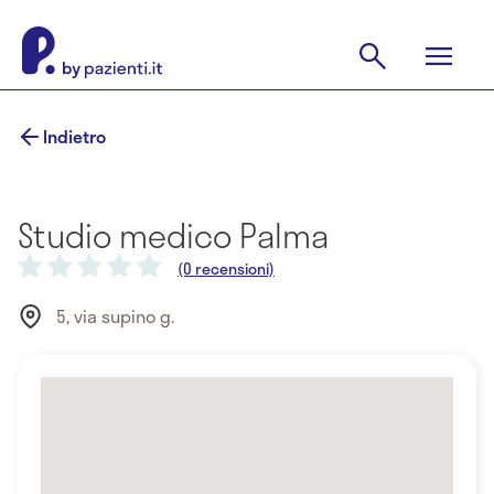
Indietro
Studio medico Palma
(0 recensioni)
5, via supino g.