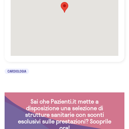
CARDIOLOGIA
Sai che Pazienti.it mette a
disposizione una selezione di
strutture sanitarie con sconti
esclusivi sulle prestazioni? Scoprile
ora!