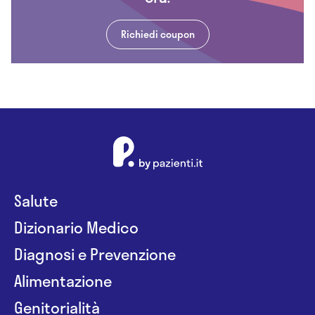
Richiedi coupon
Salute
Dizionario Medico
Diagnosi e Prevenzione
Alimentazione
Genitorialità