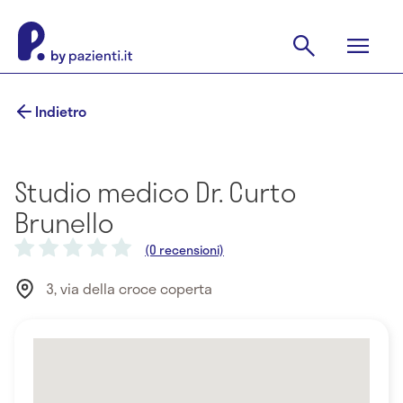
Indietro
Studio medico Dr. Curto
Brunello
(0 recensioni)
3, via della croce coperta