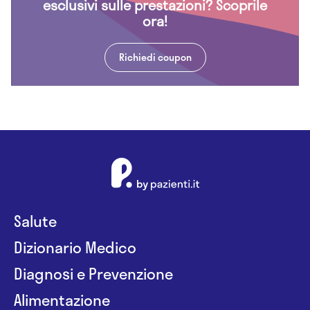
esclusivi sulle prestazioni? Scoprile
ora!
Richiedi coupon
Salute
Dizionario Medico
Diagnosi e Prevenzione
Alimentazione