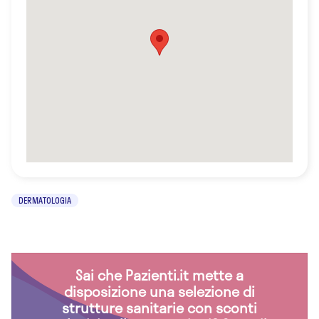
DERMATOLOGIA
Sai che Pazienti.it mette a
disposizione una selezione di
strutture sanitarie con sconti