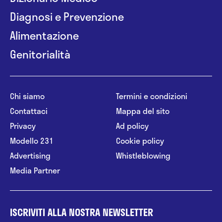
Diagnosi e Prevenzione
Alimentazione
Genitorialità
Chi siamo
Termini e condizioni
Contattaci
Mappa del sito
Privacy
Ad policy
Modello 231
Cookie policy
Advertising
Whistleblowing
Media Partner
ISCRIVITI ALLA NOSTRA NEWSLETTER