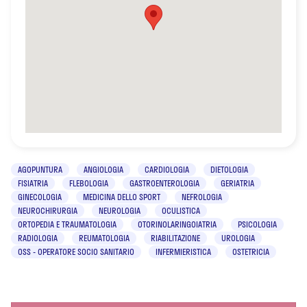
AGOPUNTURA
ANGIOLOGIA
CARDIOLOGIA
DIETOLOGIA
FISIATRIA
FLEBOLOGIA
GASTROENTEROLOGIA
GERIATRIA
GINECOLOGIA
MEDICINA DELLO SPORT
NEFROLOGIA
NEUROCHIRURGIA
NEUROLOGIA
OCULISTICA
ORTOPEDIA E TRAUMATOLOGIA
OTORINOLARINGOIATRIA
PSICOLOGIA
RADIOLOGIA
REUMATOLOGIA
RIABILITAZIONE
UROLOGIA
OSS - OPERATORE SOCIO SANITARIO
INFERMIERISTICA
OSTETRICIA