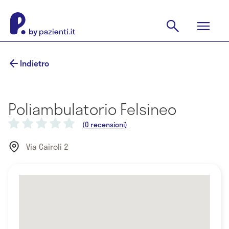
Indietro
Poliambulatorio Felsineo
(0 recensioni)
Via Cairoli 2