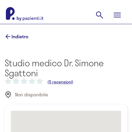
Indietro
Studio medico Dr. Simone
Sgattoni
(0 recensioni)
Non disponibile