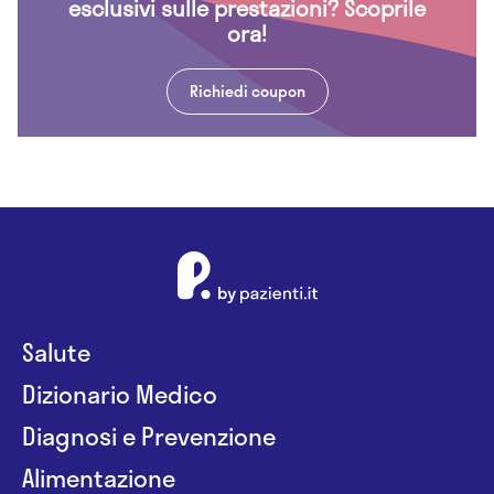
esclusivi sulle prestazioni? Scoprile
ora!
Richiedi coupon
Salute
Dizionario Medico
Diagnosi e Prevenzione
Alimentazione