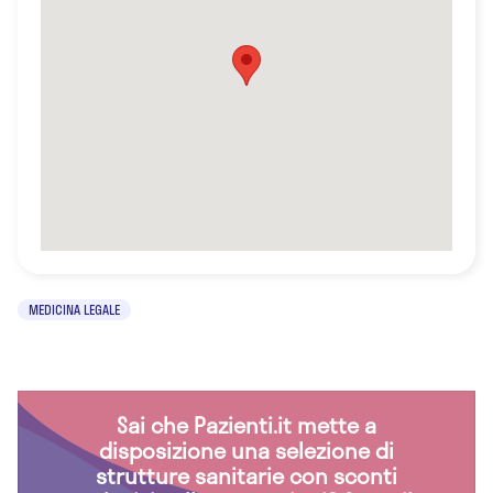
MEDICINA LEGALE
Sai che Pazienti.it mette a
disposizione una selezione di
strutture sanitarie con sconti