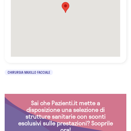
CHIRURGIA MAXILLO FACCIALE
Sai che Pazienti.it mette a
disposizione una selezione di
strutture sanitarie con sconti
esclusivi sulle prestazioni? Scoprile
ora!