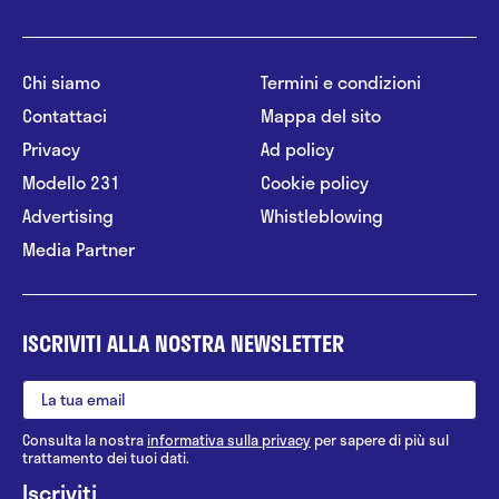
Chi siamo
Termini e condizioni
Contattaci
Mappa del sito
Privacy
Ad policy
Modello 231
Cookie policy
Advertising
Whistleblowing
Media Partner
ISCRIVITI ALLA NOSTRA NEWSLETTER
Consulta la nostra
informativa sulla privacy
per sapere di più sul
trattamento dei tuoi dati.