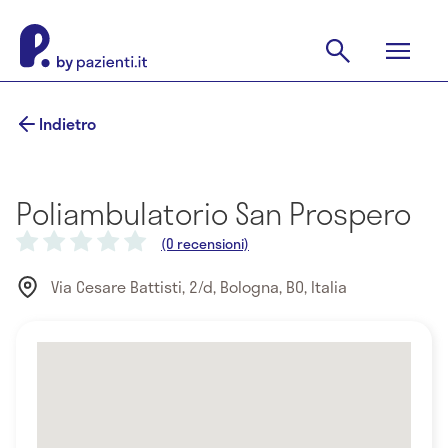
Indietro
Poliambulatorio San Prospero
(0 recensioni)
Via Cesare Battisti, 2/d, Bologna, BO, Italia