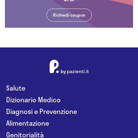
Richiedi coupon
Salute
Dizionario Medico
Diagnosi e Prevenzione
Alimentazione
Genitorialità