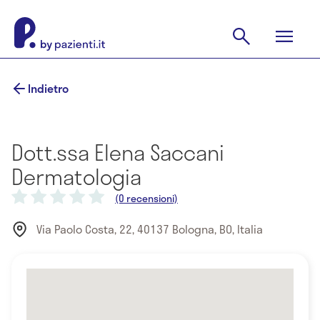
Indietro
Dott.ssa Elena Saccani
Dermatologia
(0 recensioni)
Via Paolo Costa, 22, 40137 Bologna, BO, Italia