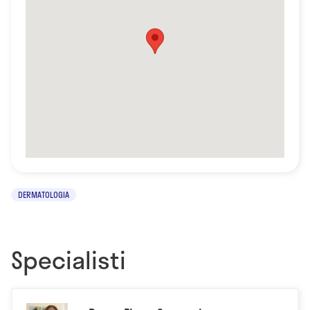
DERMATOLOGIA
Specialisti