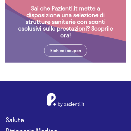
Sai che Pazienti.it mette a
disposizione una selezione di
strutture sanitarie con sconti
esclusivi sulle prestazioni? Scoprile
ora!
Richiedi coupon
Salute
Dizionario Medico