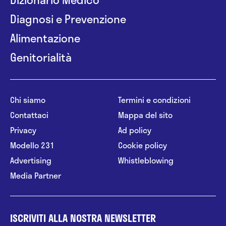
Diagnosi e Prevenzione
Alimentazione
Genitorialità
Chi siamo
Termini e condizioni
Contattaci
Mappa del sito
Privacy
Ad policy
Modello 231
Cookie policy
Advertising
Whistleblowing
Media Partner
ISCRIVITI ALLA NOSTRA NEWSLETTER