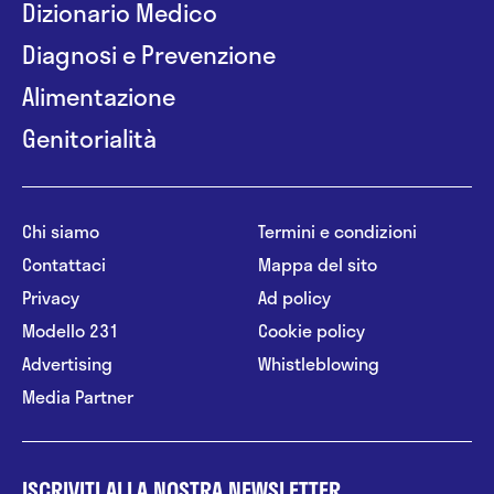
Dizionario Medico
Diagnosi e Prevenzione
Alimentazione
Genitorialità
Chi siamo
Termini e condizioni
Contattaci
Mappa del sito
Privacy
Ad policy
Modello 231
Cookie policy
Advertising
Whistleblowing
Media Partner
ISCRIVITI ALLA NOSTRA NEWSLETTER