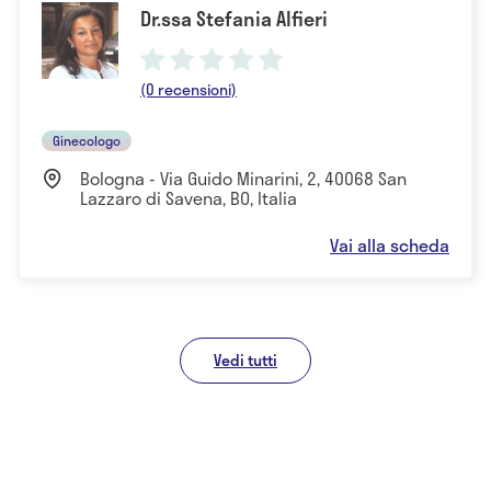
Dr.ssa Stefania Alfieri
(0 recensioni)
Ginecologo
Bologna - Via Guido Minarini, 2, 40068 San
Lazzaro di Savena, BO, Italia
Vai alla scheda
Vedi tutti