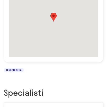
GINECOLOGIA
Specialisti