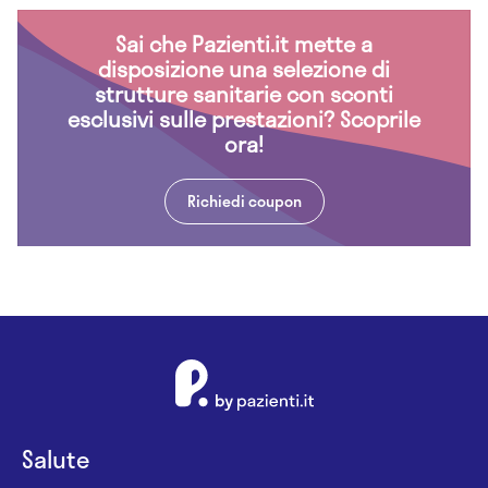
Sai che Pazienti.it mette a
disposizione una selezione di
strutture sanitarie con sconti
esclusivi sulle prestazioni? Scoprile
ora!
Richiedi coupon
Salute