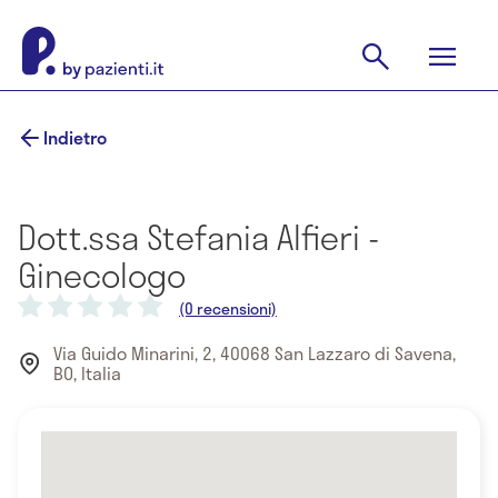
Indietro
Dott.ssa Stefania Alfieri -
Ginecologo
(0 recensioni)
Via Guido Minarini, 2, 40068 San Lazzaro di Savena,
BO, Italia