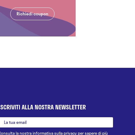
Richiedi coupon
ISCRIVITI ALLA NOSTRA NEWSLETTER
Consulta la nostra
informativa sulla privacy
per sapere di più