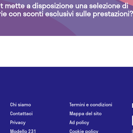
.it mette a disposizione una selezione di
rie con sconti esclusivi sulle prestazioni?
Chi siamo
Termini e condizioni
Contattaci
Mappa del sito
Privacy
Ad policy
Modello 231
Cookie policy