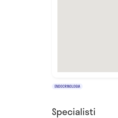
ENDOCRINOLOGIA
Specialisti