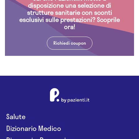
disposizione una selezione di
strutture sanitarie con sconti
esclusivi sulle prestazioni? Scoprile
ora!
Richiedi coupon
Salute
Dizionario Medico