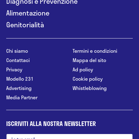
Diagnosi e Prevenzione
Alimentazione
Genitorialità
Chi siamo
Termini e condizioni
Contattaci
Mappa del sito
Privacy
Ad policy
Modello 231
Cookie policy
Advertising
Whistleblowing
Media Partner
ISCRIVITI ALLA NOSTRA NEWSLETTER