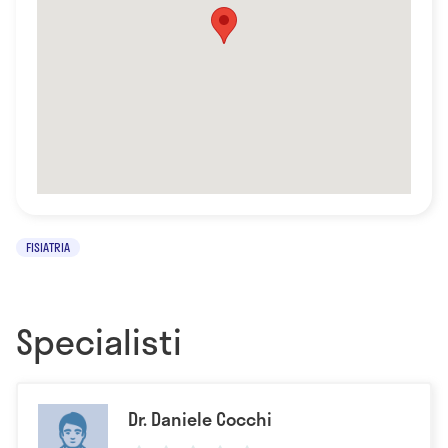
FISIATRIA
Specialisti
Dr. Daniele Cocchi