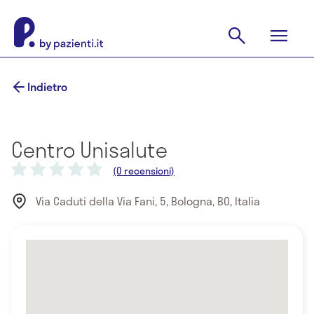
Indietro
Centro Unisalute
(0 recensioni)
Via Caduti della Via Fani, 5, Bologna, BO, Italia