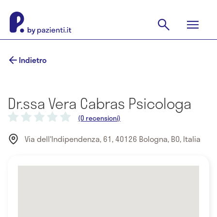
Indietro
Dr.ssa Vera Cabras Psicologa
(0 recensioni)
Via dell'Indipendenza, 61, 40126 Bologna, BO, Italia