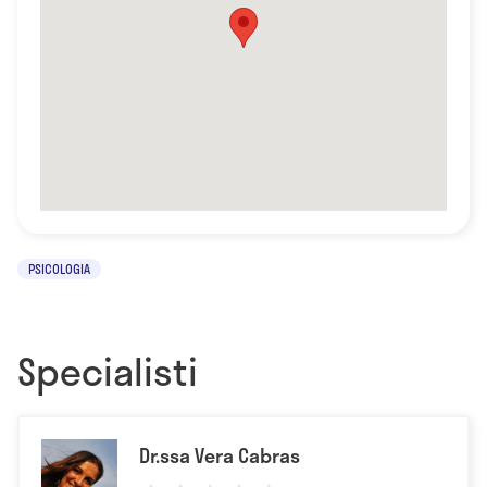
PSICOLOGIA
Specialisti
Dr.ssa Vera Cabras