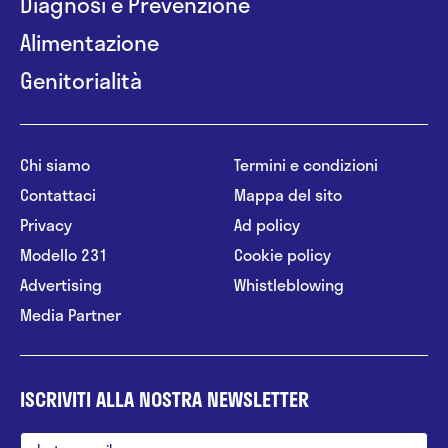
Diagnosi e Prevenzione
Alimentazione
Genitorialità
Chi siamo
Termini e condizioni
Contattaci
Mappa del sito
Privacy
Ad policy
Modello 231
Cookie policy
Advertising
Whistleblowing
Media Partner
ISCRIVITI ALLA NOSTRA NEWSLETTER