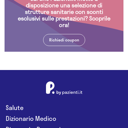
disposizione una selezione di
strutture sanitarie con sconti
esclusivi sulle prestazioni? Scoprile
ora!
Richiedi coupon
Salute
Dizionario Medico