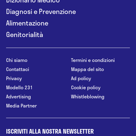
Diagnosi e Prevenzione
Alimentazione
Genitorialità
Chi siamo
Termini e condizioni
Contattaci
Mappa del sito
Privacy
Ad policy
Modello 231
Cookie policy
Advertising
Whistleblowing
Media Partner
ISCRIVITI ALLA NOSTRA NEWSLETTER