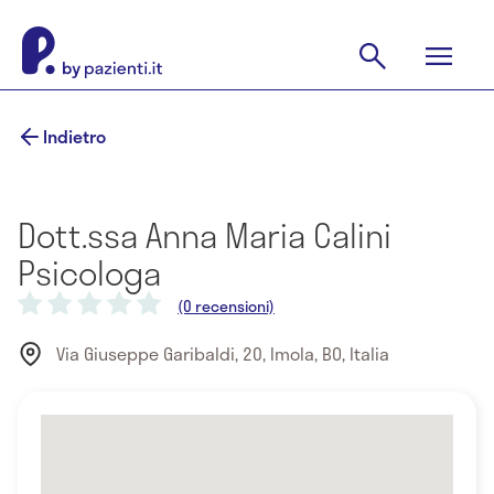
Indietro
Dott.ssa Anna Maria Calini
Psicologa
(0 recensioni)
Via Giuseppe Garibaldi, 20, Imola, BO, Italia