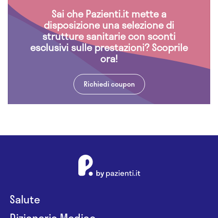
Sai che Pazienti.it mette a
disposizione una selezione di
strutture sanitarie con sconti
esclusivi sulle prestazioni? Scoprile
ora!
Richiedi coupon
Salute
Dizionario Medico