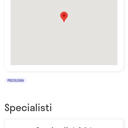
PSICOLOGIA
Specialisti