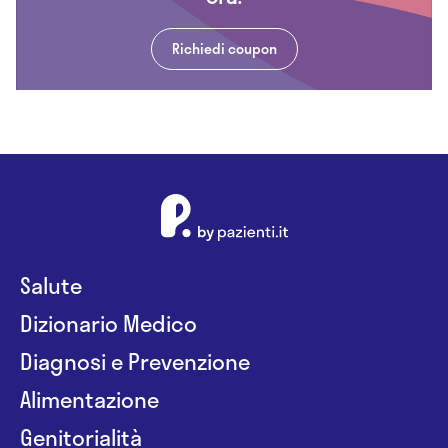
Richiedi coupon
Salute
Dizionario Medico
Diagnosi e Prevenzione
Alimentazione
Genitorialità