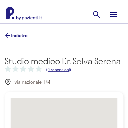
Indietro
Studio medico Dr. Selva Serena
(0 recensioni)
via nazionale 144