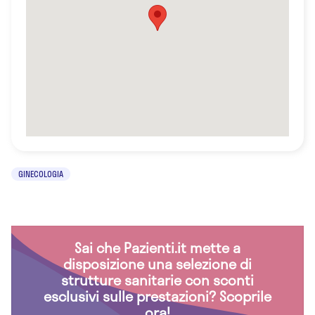
GINECOLOGIA
Sai che Pazienti.it mette a
disposizione una selezione di
strutture sanitarie con sconti
esclusivi sulle prestazioni? Scoprile
ora!