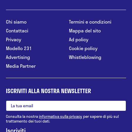
Chi siamo
Termini e condizioni
Contattaci
Mappa del sito
Privacy
Ad policy
Modello 231
Cookie policy
Advertising
Whistleblowing
Media Partner
ISCRIVITI ALLA NOSTRA NEWSLETTER
Consulta la nostra
informativa sulla privacy
per sapere di più sul
trattamento dei tuoi dati.