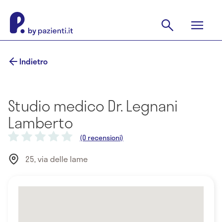
Indietro
Studio medico Dr. Legnani
Lamberto
(0 recensioni)
25, via delle lame