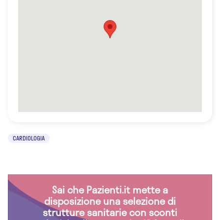
CARDIOLOGIA
Sai che Pazienti.it mette a
disposizione una selezione di
strutture sanitarie con sconti