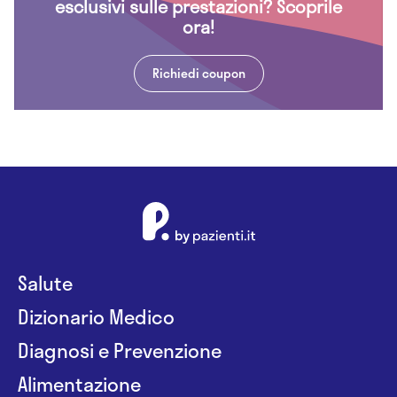
esclusivi sulle prestazioni? Scoprile
ora!
Richiedi coupon
Salute
Dizionario Medico
Diagnosi e Prevenzione
Alimentazione