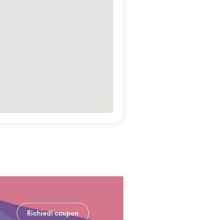
Richiedi coupon