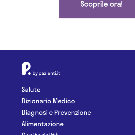
Scoprile ora!
Salute
Dizionario Medico
Diagnosi e Prevenzione
Alimentazione
Genitorialità