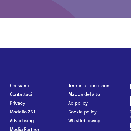
Chi siamo
Termini e condizioni
Contattaci
Mappa del sito
Privacy
Ad policy
Modello 231
Cookie policy
Advertising
Whistleblowing
Media Partner