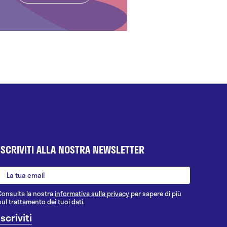
ISCRIVITI ALLA NOSTRA NEWSLETTER
Consulta la nostra
informativa sulla privacy
per sapere di più
sul trattamento dei tuoi dati.