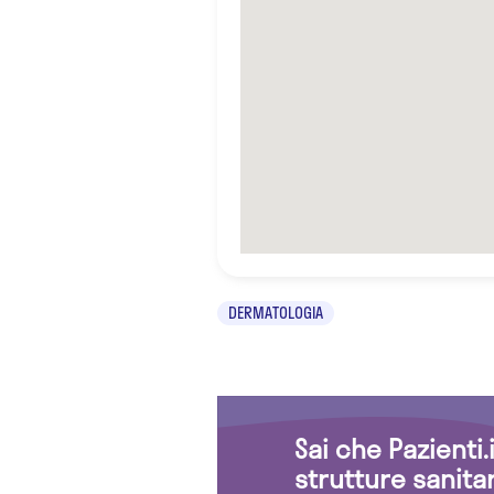
DERMATOLOGIA
Sai che Pazienti
strutture sanita