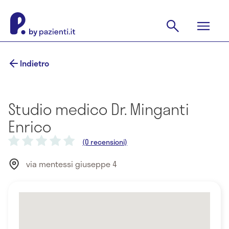
Indietro
Studio medico Dr. Minganti
Enrico
(0 recensioni)
via mentessi giuseppe 4