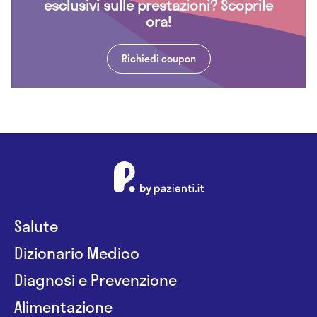
esclusivi sulle prestazioni? Scoprile
ora!
Richiedi coupon
Salute
Dizionario Medico
Diagnosi e Prevenzione
Alimentazione