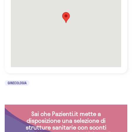
GINECOLOGIA
Sai che Pazienti.it mette a
disposizione una selezione di
strutture sanitarie con sconti