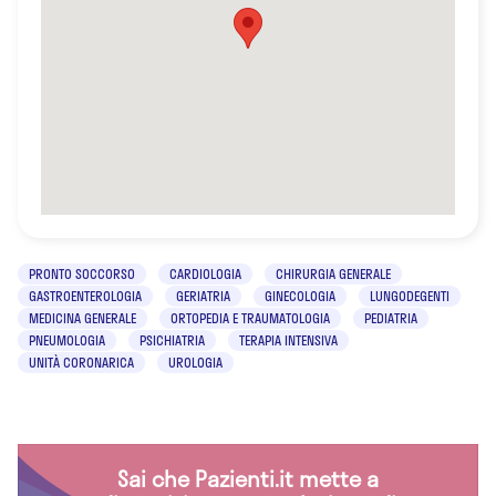
PRONTO SOCCORSO
CARDIOLOGIA
CHIRURGIA GENERALE
GASTROENTEROLOGIA
GERIATRIA
GINECOLOGIA
LUNGODEGENTI
MEDICINA GENERALE
ORTOPEDIA E TRAUMATOLOGIA
PEDIATRIA
PNEUMOLOGIA
PSICHIATRIA
TERAPIA INTENSIVA
UNITÀ CORONARICA
UROLOGIA
Sai che Pazienti.it mette a