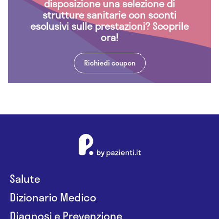
disposizione una selezione di
strutture sanitarie con sconti
esclusivi sulle prestazioni? Scoprile
ora!
Richiedi coupon
Salute
Dizionario Medico
Diagnosi e Prevenzione