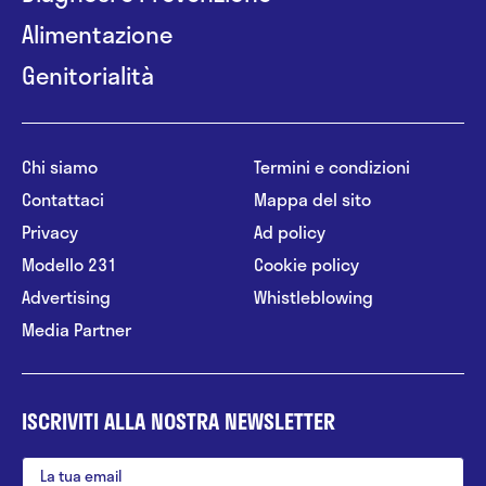
Alimentazione
Genitorialità
Chi siamo
Termini e condizioni
Contattaci
Mappa del sito
Privacy
Ad policy
Modello 231
Cookie policy
Advertising
Whistleblowing
Media Partner
ISCRIVITI ALLA NOSTRA NEWSLETTER