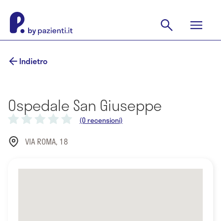
Indietro
Ospedale San Giuseppe
(0 recensioni)
VIA ROMA, 18