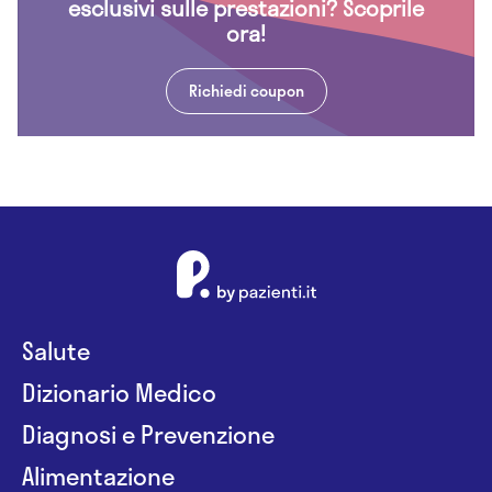
esclusivi sulle prestazioni? Scoprile
ora!
Richiedi coupon
Salute
Dizionario Medico
Diagnosi e Prevenzione
Alimentazione