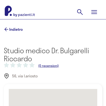
Indietro
Studio medico Dr. Bulgarelli
Riccardo
(0 recensioni)
56, via l.ariosto