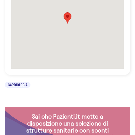
CARDIOLOGIA
Sai che Pazienti.it mette a
disposizione una selezione di
strutture sanitarie con sconti