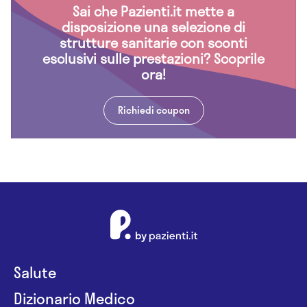
Sai che Pazienti.it mette a
disposizione una selezione di
strutture sanitarie con sconti
esclusivi sulle prestazioni? Scoprile
ora!
Richiedi coupon
Salute
Dizionario Medico