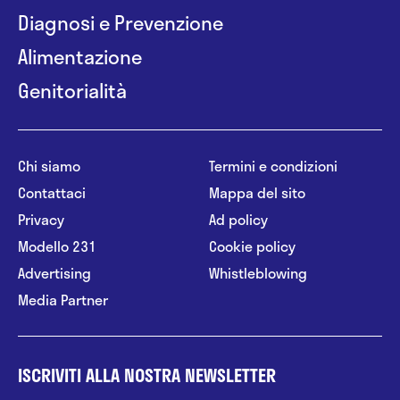
Diagnosi e Prevenzione
Alimentazione
Genitorialità
Chi siamo
Termini e condizioni
Contattaci
Mappa del sito
Privacy
Ad policy
Modello 231
Cookie policy
Advertising
Whistleblowing
Media Partner
ISCRIVITI ALLA NOSTRA NEWSLETTER