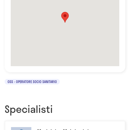
OSS - OPERATORE SOCIO SANITARIO
Specialisti