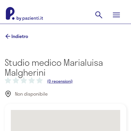
Indietro
Studio medico Marialuisa
Malgherini
(0 recensioni)
Non disponibile