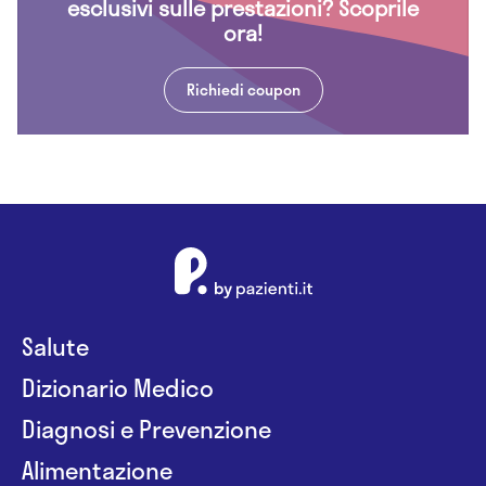
esclusivi sulle prestazioni? Scoprile
ora!
Richiedi coupon
Salute
Dizionario Medico
Diagnosi e Prevenzione
Alimentazione