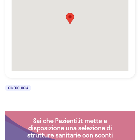
GINECOLOGIA
Sai che Pazienti.it mette a
disposizione una selezione di
strutture sanitarie con sconti