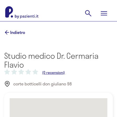
Indietro
Studio medico Dr. Cermaria
Flavio
(0 recensioni)
corte botticelli don giuliano 98