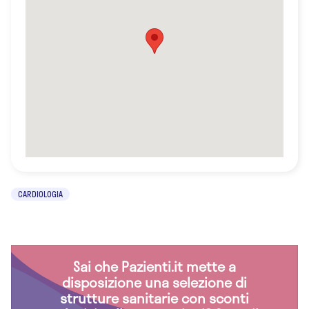
CARDIOLOGIA
Sai che Pazienti.it mette a
disposizione una selezione di
strutture sanitarie con sconti