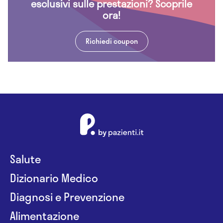
esclusivi sulle prestazioni? Scoprile
ora!
Richiedi coupon
Salute
Dizionario Medico
Diagnosi e Prevenzione
Alimentazione