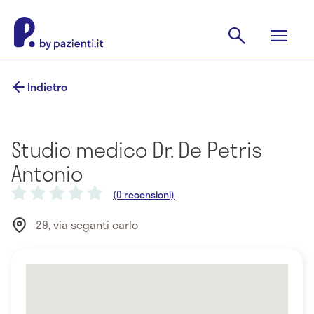
Indietro
Studio medico Dr. De Petris
Antonio
(0 recensioni)
29, via seganti carlo