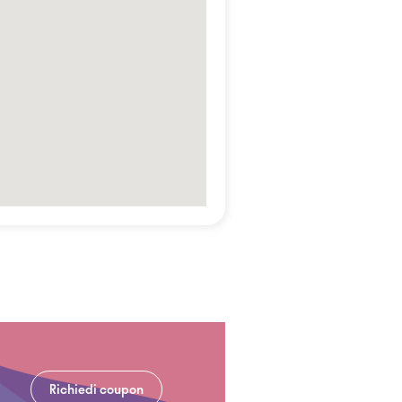
Richiedi coupon