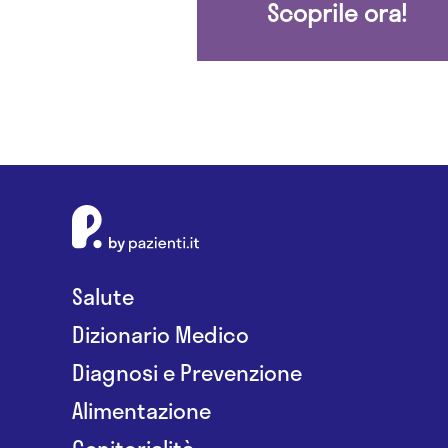
Scoprile ora!
Salute
Dizionario Medico
Diagnosi e Prevenzione
Alimentazione
Genitorialità