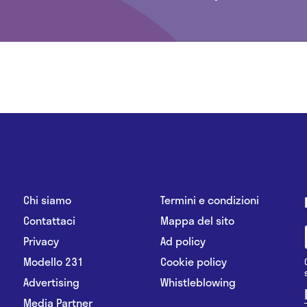
Chi siamo
Termini e condizioni
Contattaci
Mappa del sito
Privacy
Ad policy
Modello 231
Cookie policy
Advertising
Whistleblowing
Media Partner