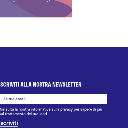
ISCRIVITI ALLA NOSTRA NEWSLETTER
Consulta la nostra
informativa sulla privacy
per sapere di più
sul trattamento dei tuoi dati.