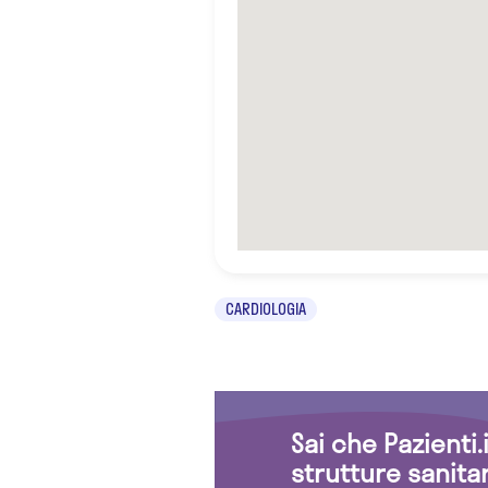
CARDIOLOGIA
Sai che Pazienti
strutture sanita