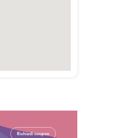
Richiedi coupon