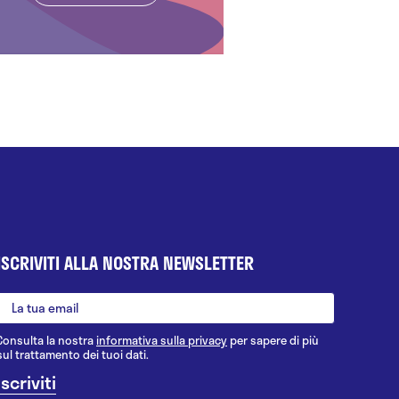
ISCRIVITI ALLA NOSTRA NEWSLETTER
Consulta la nostra
informativa sulla privacy
per sapere di più
sul trattamento dei tuoi dati.