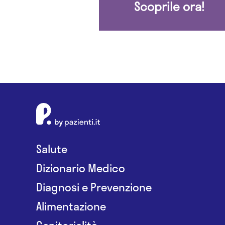
Scoprile ora!
Salute
Dizionario Medico
Diagnosi e Prevenzione
Alimentazione
Genitorialità