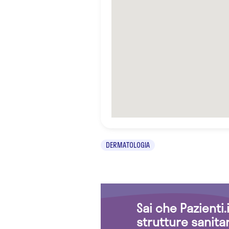
DERMATOLOGIA
Sai che Pazienti
strutture sanita