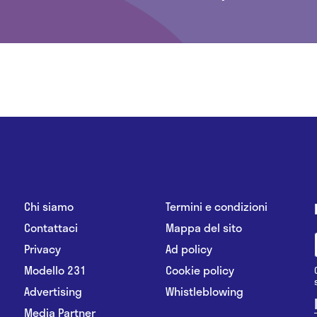
Chi siamo
Termini e condizioni
Contattaci
Mappa del sito
Privacy
Ad policy
Modello 231
Cookie policy
Advertising
Whistleblowing
Media Partner