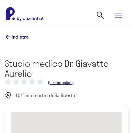
Indietro
Studio medico Dr. Giavatto
Aurelio
(0 recensioni)
10/f, via martiri della liberta '