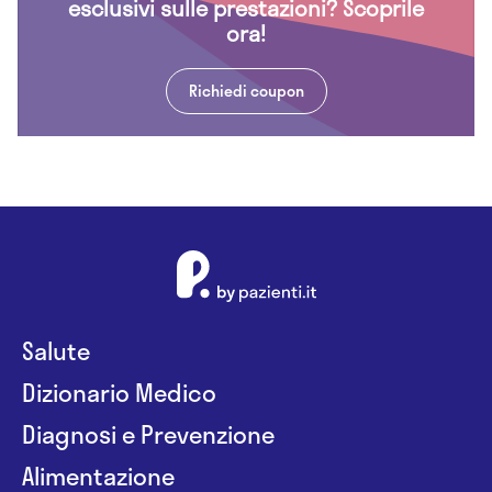
esclusivi sulle prestazioni? Scoprile
ora!
Richiedi coupon
Salute
Dizionario Medico
Diagnosi e Prevenzione
Alimentazione