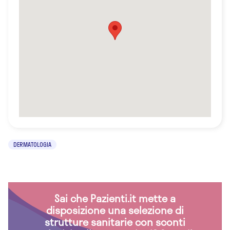
DERMATOLOGIA
Sai che Pazienti.it mette a
disposizione una selezione di
strutture sanitarie con sconti