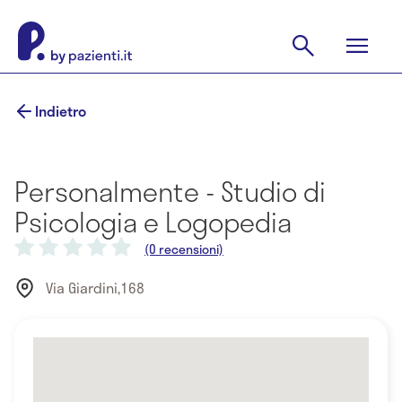
Indietro
Personalmente - Studio di
Psicologia e Logopedia
(0 recensioni)
Via Giardini,168