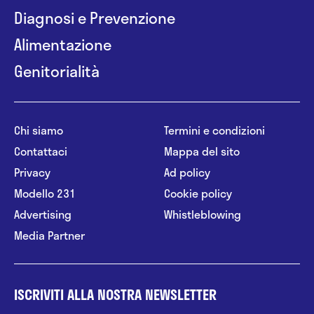
Diagnosi e Prevenzione
Alimentazione
Genitorialità
Chi siamo
Termini e condizioni
Contattaci
Mappa del sito
Privacy
Ad policy
Modello 231
Cookie policy
Advertising
Whistleblowing
Media Partner
ISCRIVITI ALLA NOSTRA NEWSLETTER