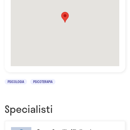
PSICOLOGIA
PSICOTERAPIA
Specialisti