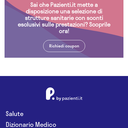
Sai che Pazienti.it mette a
disposizione una selezione di
strutture sanitarie con sconti
esclusivi sulle prestazioni? Scoprile
ora!
Richiedi coupon
Salute
Dizionario Medico