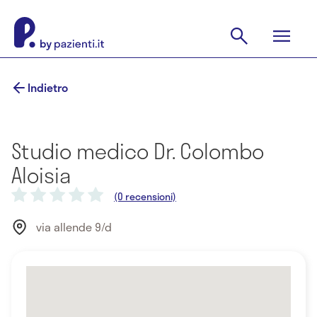
Indietro
Studio medico Dr. Colombo
Aloisia
(0 recensioni)
via allende 9/d