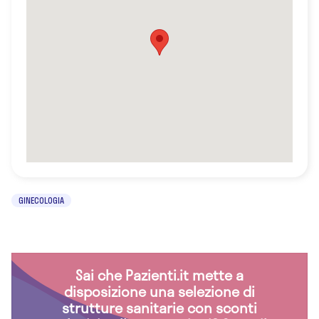
GINECOLOGIA
Sai che Pazienti.it mette a
disposizione una selezione di
strutture sanitarie con sconti