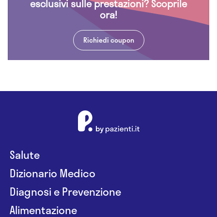
esclusivi sulle prestazioni? Scoprile
ora!
Richiedi coupon
Salute
Dizionario Medico
Diagnosi e Prevenzione
Alimentazione