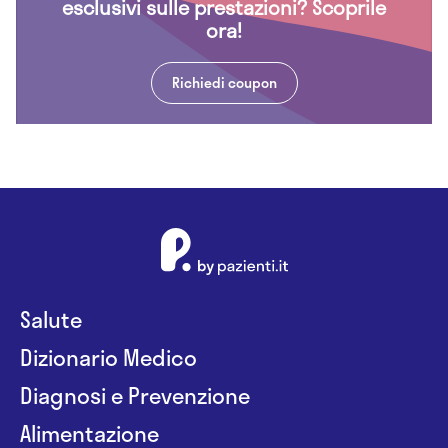
esclusivi sulle prestazioni? Scoprile
ora!
Richiedi coupon
Salute
Dizionario Medico
Diagnosi e Prevenzione
Alimentazione