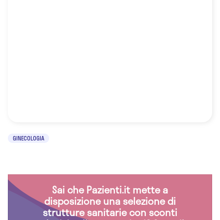
GINECOLOGIA
Sai che Pazienti.it mette a
disposizione una selezione di
strutture sanitarie con sconti