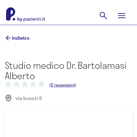
Indietro
Studio medico Dr. Bartolamasi
Alberto
(0 recensioni)
via buozzi 6