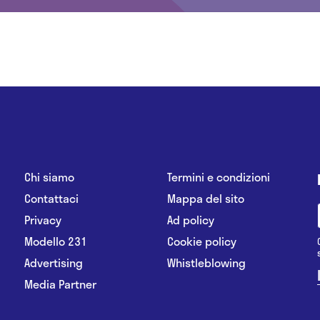
Chi siamo
Termini e condizioni
Contattaci
Mappa del sito
Privacy
Ad policy
Modello 231
Cookie policy
Advertising
Whistleblowing
Media Partner