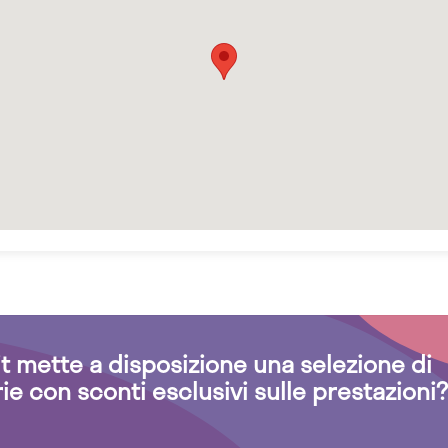
.it mette a disposizione una selezione di
rie con sconti esclusivi sulle prestazioni?