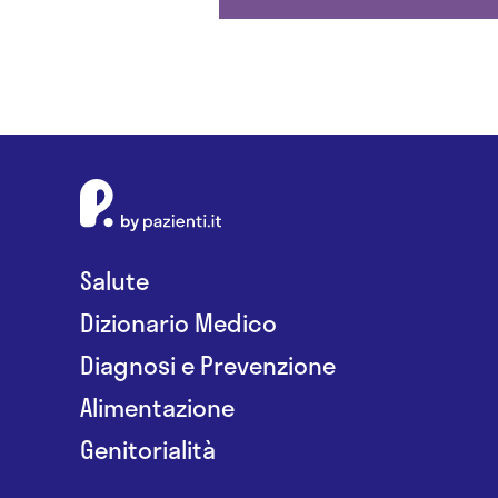
Salute
Dizionario Medico
Diagnosi e Prevenzione
Alimentazione
Genitorialità