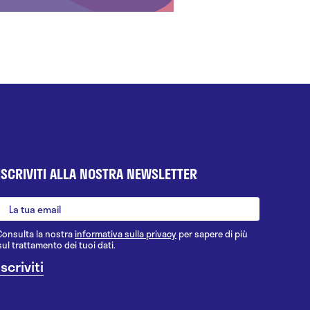
ISCRIVITI ALLA NOSTRA NEWSLETTER
Consulta la nostra
informativa sulla privacy
per sapere di più
sul trattamento dei tuoi dati.