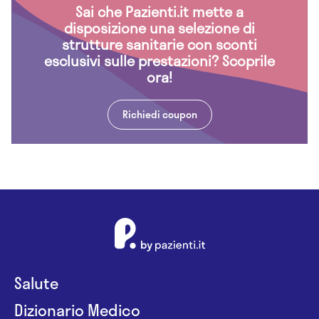
Sai che Pazienti.it mette a
disposizione una selezione di
strutture sanitarie con sconti
esclusivi sulle prestazioni? Scoprile
ora!
Richiedi coupon
Salute
Dizionario Medico