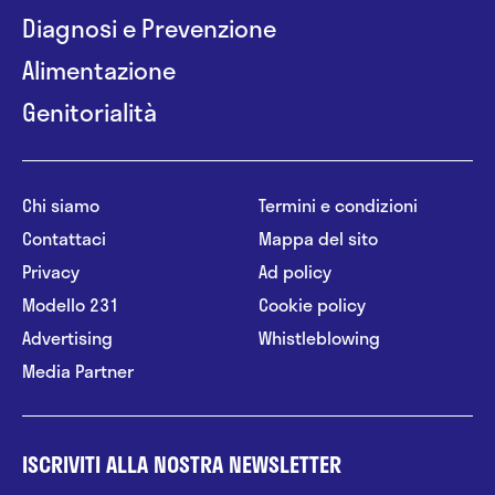
Diagnosi e Prevenzione
Alimentazione
Genitorialità
Chi siamo
Termini e condizioni
Contattaci
Mappa del sito
Privacy
Ad policy
Modello 231
Cookie policy
Advertising
Whistleblowing
Media Partner
ISCRIVITI ALLA NOSTRA NEWSLETTER