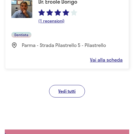
Dr. Ercole Dorigo
(1 recensioni)
Dentista
Parma - Strada Pilastrello 5 - Pilastrello
Vai alla scheda
Vedi tutti