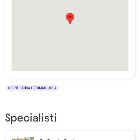
ODONTOIATRIA E STOMATOLOGIA
Specialisti