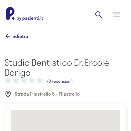
Indietro
Studio Dentistico Dr. Ercole
Dorigo
(0 recensioni)
Strada Pilastrello 5 - Pilastrello