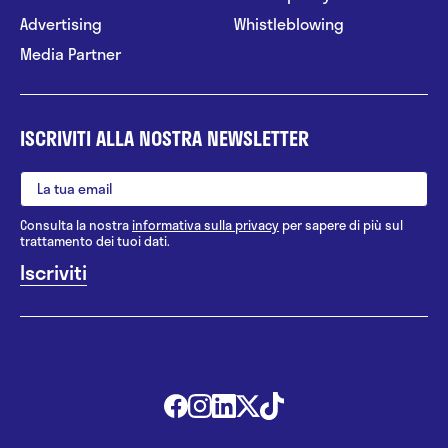
Advertising
Whistleblowing
Media Partner
ISCRIVITI ALLA NOSTRA NEWSLETTER
Consulta la nostra
informativa sulla privacy
per sapere di più sul
trattamento dei tuoi dati.