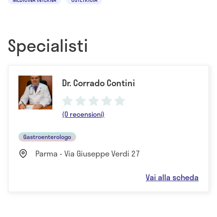
Specialisti
Dr. Corrado Contini
(0 recensioni)
Gastroenterologo
Parma - Via Giuseppe Verdi 27
Vai alla scheda