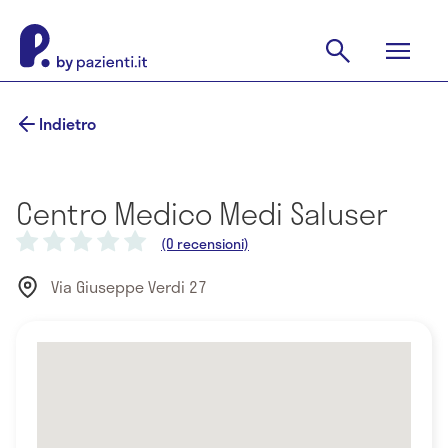
Indietro
Centro Medico Medi Saluser
(0 recensioni)
Via Giuseppe Verdi 27