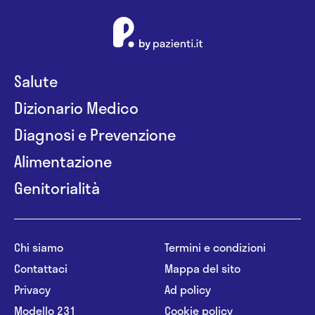
Salute
Dizionario Medico
Diagnosi e Prevenzione
Alimentazione
Genitorialità
Chi siamo
Termini e condizioni
Contattaci
Mappa del sito
Privacy
Ad policy
Modello 231
Cookie policy