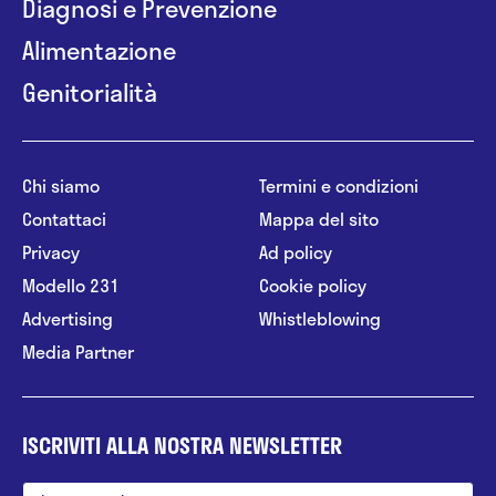
Diagnosi e Prevenzione
Alimentazione
Genitorialità
Chi siamo
Termini e condizioni
Contattaci
Mappa del sito
Privacy
Ad policy
Modello 231
Cookie policy
Advertising
Whistleblowing
Media Partner
ISCRIVITI ALLA NOSTRA NEWSLETTER