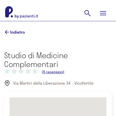
Indietro
Studio di Medicine
Complementari
(0 recensioni)
Via Martiri della Liberazione 34 - Vicofertile