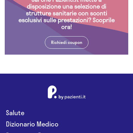
disposizione una selezione di
strutture sanitarie con sconti
esclusivi sulle prestazioni? Scoprile
ora!
Richiedi coupon
Salute
Dizionario Medico