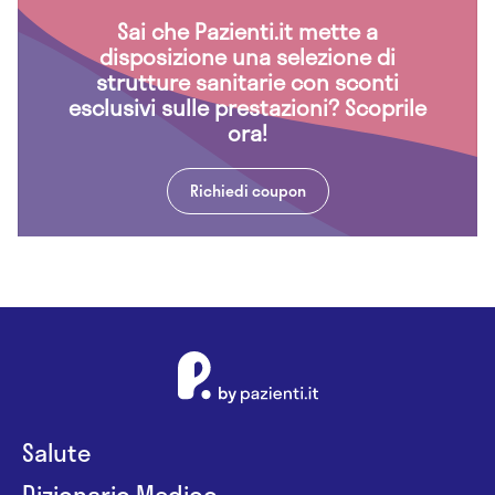
Sai che Pazienti.it mette a
disposizione una selezione di
strutture sanitarie con sconti
esclusivi sulle prestazioni? Scoprile
ora!
Richiedi coupon
Salute
Dizionario Medico