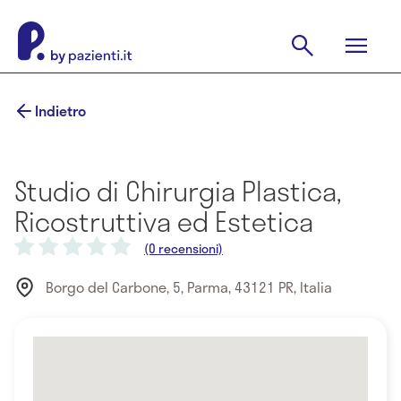
Indietro
Studio di Chirurgia Plastica,
Ricostruttiva ed Estetica
(0 recensioni)
Borgo del Carbone, 5, Parma, 43121 PR, Italia