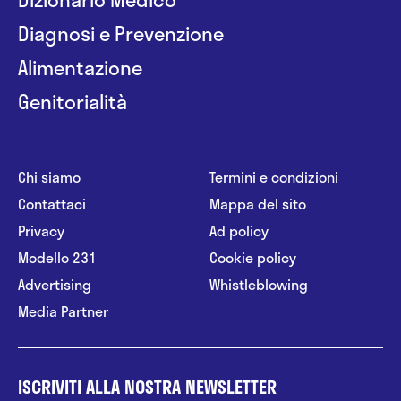
Diagnosi e Prevenzione
Alimentazione
Genitorialità
Chi siamo
Termini e condizioni
Contattaci
Mappa del sito
Privacy
Ad policy
Modello 231
Cookie policy
Advertising
Whistleblowing
Media Partner
ISCRIVITI ALLA NOSTRA NEWSLETTER