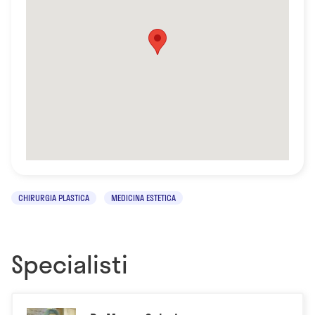
CHIRURGIA PLASTICA
MEDICINA ESTETICA
Specialisti