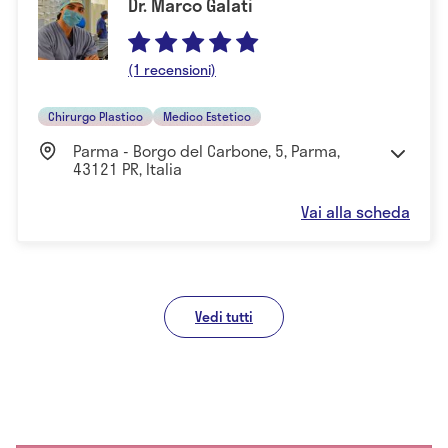
Dr. Marco Galati
(1 recensioni)
Chirurgo Plastico
Medico Estetico
Parma - Borgo del Carbone, 5, Parma,
43121 PR, Italia
Vai alla scheda
Vedi tutti