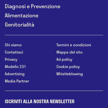
Diagnosi e Prevenzione
Alimentazione
Genitorialità
Chi siamo
Termini e condizioni
Contattaci
Mappa del sito
Privacy
Ad policy
Modello 231
Cookie policy
Advertising
Whistleblowing
Media Partner
ISCRIVITI ALLA NOSTRA NEWSLETTER