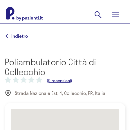
Indietro
Poliambulatorio Città di
Collecchio
(0 recensioni)
Strada Nazionale Est, 4, Collecchio, PR, Italia