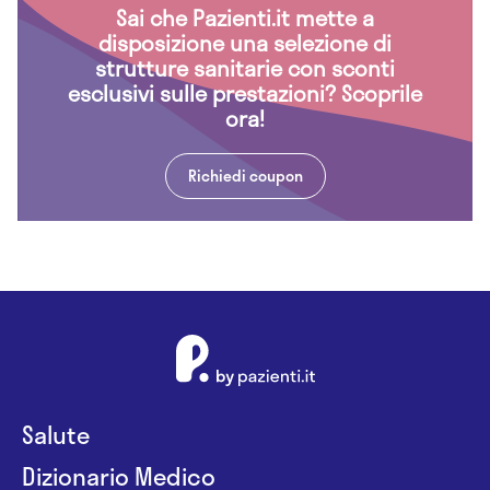
Sai che Pazienti.it mette a
disposizione una selezione di
strutture sanitarie con sconti
esclusivi sulle prestazioni? Scoprile
ora!
Richiedi coupon
Salute
Dizionario Medico