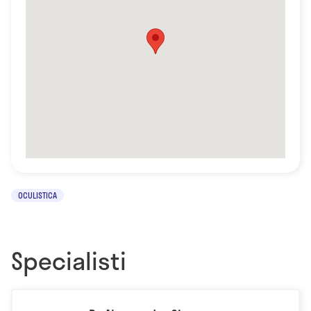
OCULISTICA
Specialisti