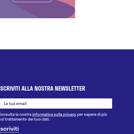
ISCRIVITI ALLA NOSTRA NEWSLETTER
Consulta la nostra
informativa sulla privacy
per sapere di più
sul trattamento dei tuoi dati.