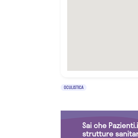
OCULISTICA
Sai che Pazienti
strutture sanita