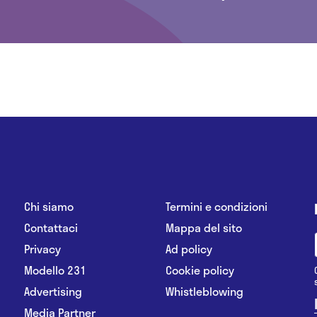
Chi siamo
Termini e condizioni
Contattaci
Mappa del sito
Privacy
Ad policy
Modello 231
Cookie policy
Advertising
Whistleblowing
Media Partner