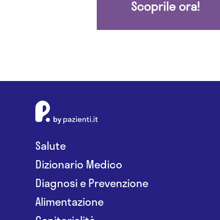
Scoprile ora!
Salute
Dizionario Medico
Diagnosi e Prevenzione
Alimentazione
Genitorialità