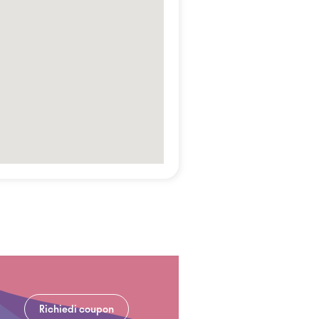
Richiedi coupon