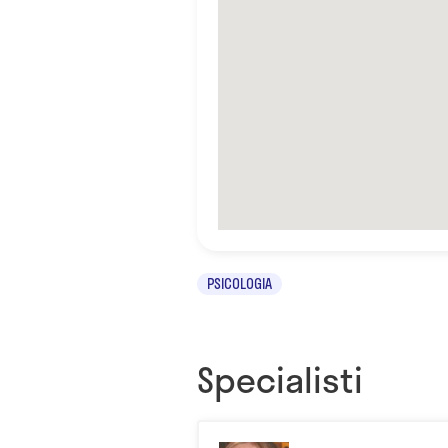
PSICOLOGIA
Specialisti