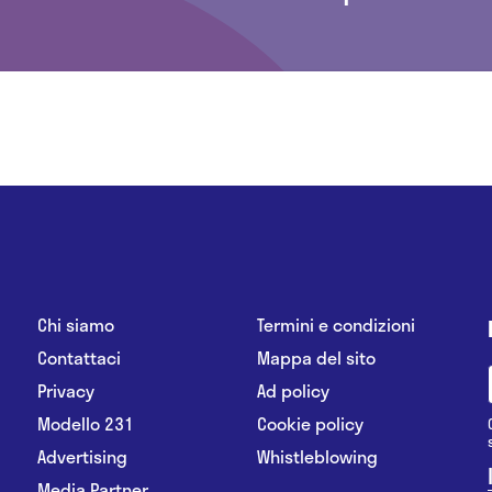
Chi siamo
Termini e condizioni
Contattaci
Mappa del sito
Privacy
Ad policy
Modello 231
Cookie policy
Advertising
Whistleblowing
Media Partner