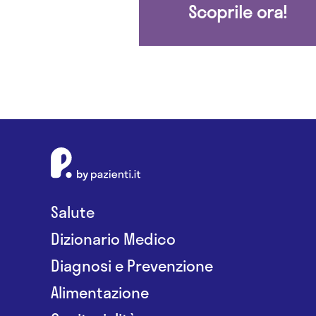
Scoprile ora!
Salute
Dizionario Medico
Diagnosi e Prevenzione
Alimentazione