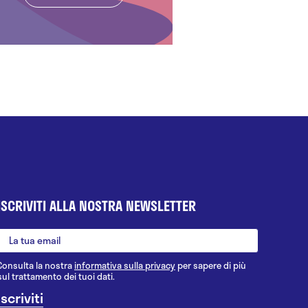
ISCRIVITI ALLA NOSTRA NEWSLETTER
Consulta la nostra
informativa sulla privacy
per sapere di più
sul trattamento dei tuoi dati.