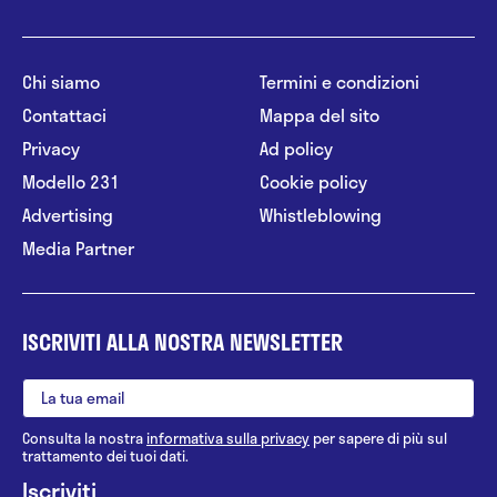
Chi siamo
Termini e condizioni
Contattaci
Mappa del sito
Privacy
Ad policy
Modello 231
Cookie policy
Advertising
Whistleblowing
Media Partner
ISCRIVITI ALLA NOSTRA NEWSLETTER
Consulta la nostra
informativa sulla privacy
per sapere di più sul
trattamento dei tuoi dati.