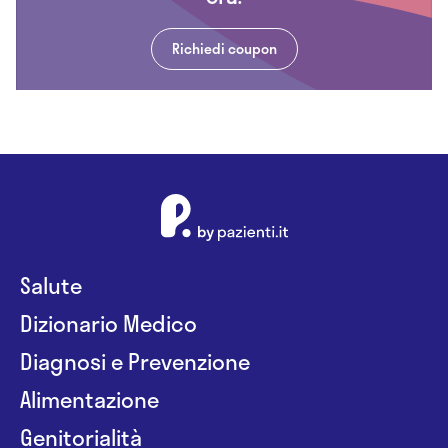
Richiedi coupon
Salute
Dizionario Medico
Diagnosi e Prevenzione
Alimentazione
Genitorialità