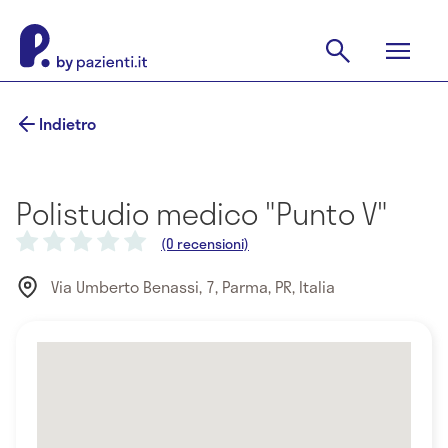
Indietro
Polistudio medico "Punto V"
(0 recensioni)
Via Umberto Benassi, 7, Parma, PR, Italia