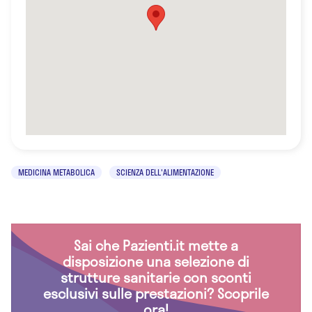
MEDICINA METABOLICA
SCIENZA DELL'ALIMENTAZIONE
Sai che Pazienti.it mette a
disposizione una selezione di
strutture sanitarie con sconti
esclusivi sulle prestazioni? Scoprile
ora!