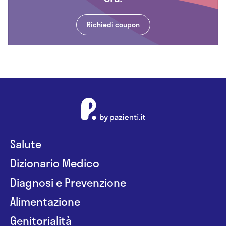
Richiedi coupon
Salute
Dizionario Medico
Diagnosi e Prevenzione
Alimentazione
Genitorialità