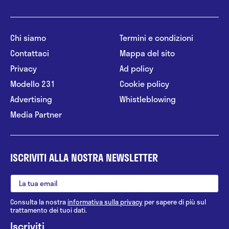
Chi siamo
Termini e condizioni
Contattaci
Mappa del sito
Privacy
Ad policy
Modello 231
Cookie policy
Advertising
Whistleblowing
Media Partner
ISCRIVITI ALLA NOSTRA NEWSLETTER
Consulta la nostra
informativa sulla privacy
per sapere di più sul
trattamento dei tuoi dati.