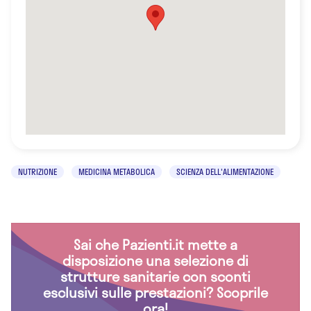
NUTRIZIONE
MEDICINA METABOLICA
SCIENZA DELL'ALIMENTAZIONE
Sai che Pazienti.it mette a
disposizione una selezione di
strutture sanitarie con sconti
esclusivi sulle prestazioni? Scoprile
ora!