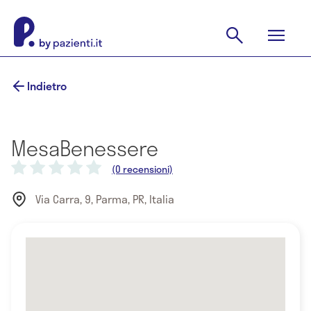
Indietro
MesaBenessere
(0 recensioni)
Via Carra, 9, Parma, PR, Italia