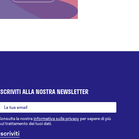
ISCRIVITI ALLA NOSTRA NEWSLETTER
Consulta la nostra
informativa sulla privacy
per sapere di più
sul trattamento dei tuoi dati.