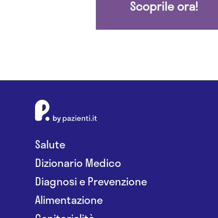
Scoprile ora!
Salute
Dizionario Medico
Diagnosi e Prevenzione
Alimentazione
Genitorialità