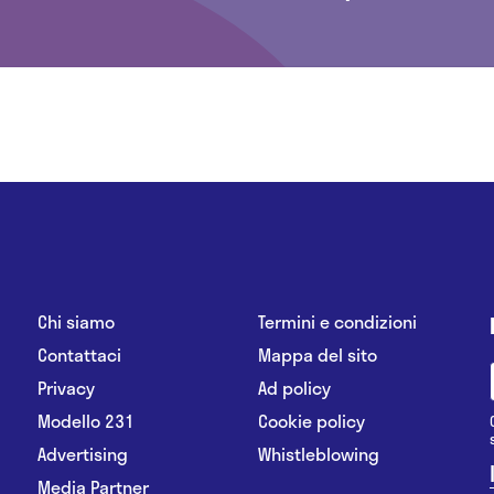
Chi siamo
Termini e condizioni
Contattaci
Mappa del sito
Privacy
Ad policy
Modello 231
Cookie policy
Advertising
Whistleblowing
Media Partner