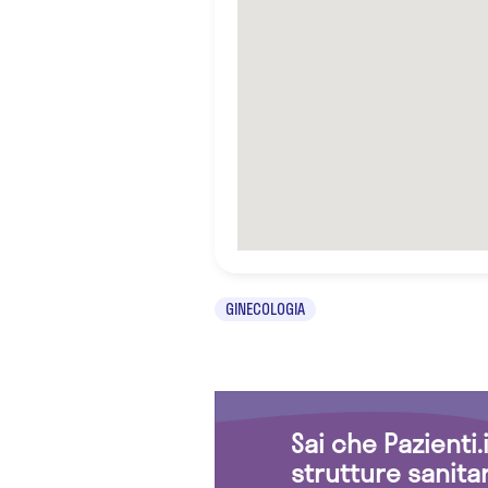
GINECOLOGIA
Sai che Pazienti
strutture sanita