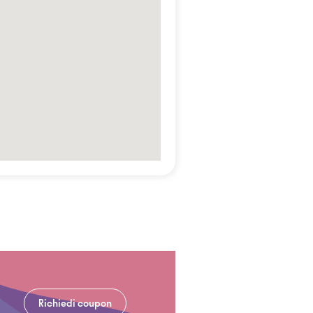
Richiedi coupon