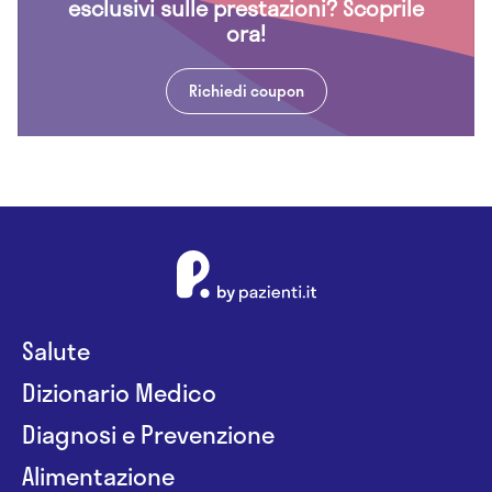
esclusivi sulle prestazioni? Scoprile
ora!
Richiedi coupon
Salute
Dizionario Medico
Diagnosi e Prevenzione
Alimentazione