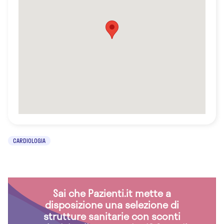
CARDIOLOGIA
Sai che Pazienti.it mette a
disposizione una selezione di
strutture sanitarie con sconti