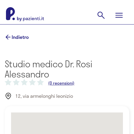
Indietro
Studio medico Dr. Rosi
Alessandro
(0 recensioni)
12, via armelonghi leonizio