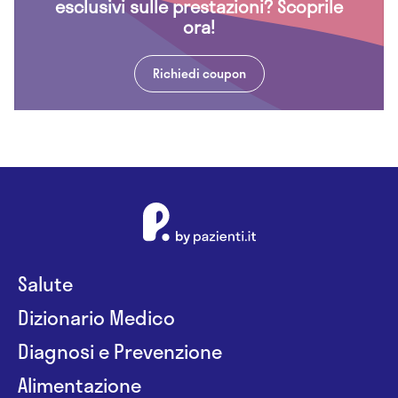
esclusivi sulle prestazioni? Scoprile
ora!
Richiedi coupon
Salute
Dizionario Medico
Diagnosi e Prevenzione
Alimentazione