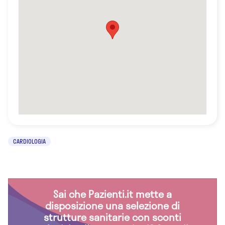
CARDIOLOGIA
Sai che Pazienti.it mette a
disposizione una selezione di
strutture sanitarie con sconti