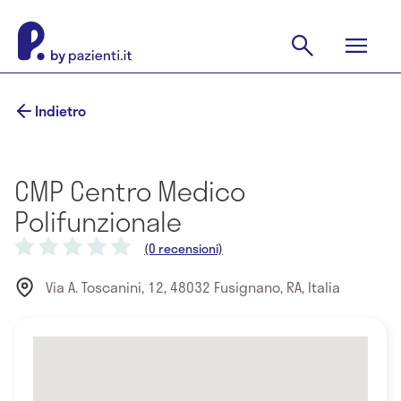
Indietro
CMP Centro Medico
Polifunzionale
(0 recensioni)
Via A. Toscanini, 12, 48032 Fusignano, RA, Italia