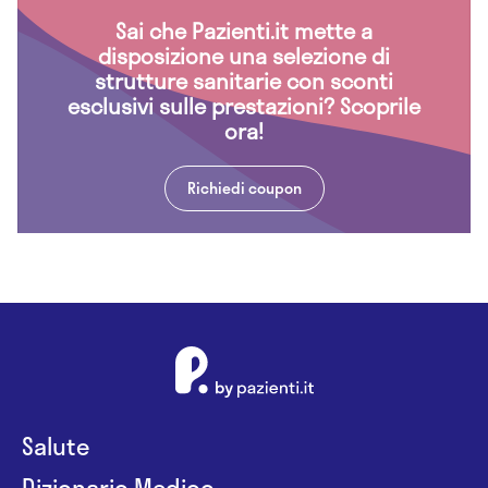
Sai che Pazienti.it mette a
disposizione una selezione di
strutture sanitarie con sconti
esclusivi sulle prestazioni? Scoprile
ora!
Richiedi coupon
Salute
Dizionario Medico