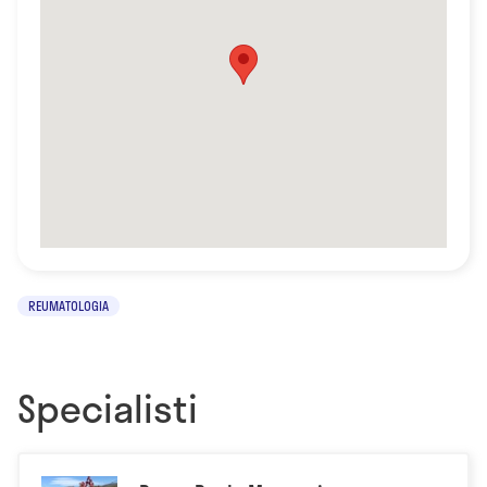
REUMATOLOGIA
Specialisti