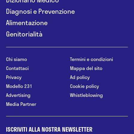
Diagnosi e Prevenzione
Alimentazione
Genitorialità
Chi siamo
Termini e condizioni
Contattaci
Mappa del sito
Privacy
Ad policy
Modello 231
Cookie policy
Advertising
Whistleblowing
Media Partner
ISCRIVITI ALLA NOSTRA NEWSLETTER