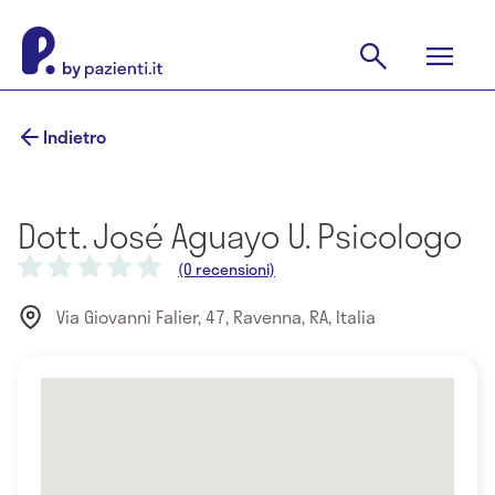
Indietro
Dott. José Aguayo U. Psicologo
(0 recensioni)
Via Giovanni Falier, 47, Ravenna, RA, Italia