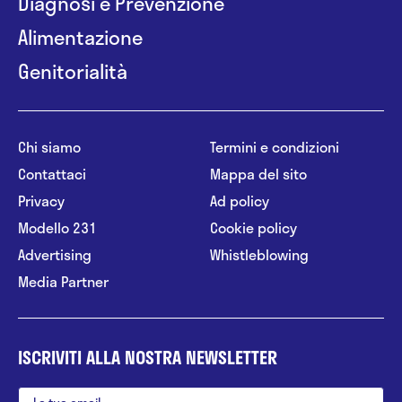
Diagnosi e Prevenzione
Alimentazione
Genitorialità
Chi siamo
Termini e condizioni
Contattaci
Mappa del sito
Privacy
Ad policy
Modello 231
Cookie policy
Advertising
Whistleblowing
Media Partner
ISCRIVITI ALLA NOSTRA NEWSLETTER