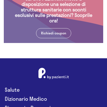
disposizione una selezione di
strutture sanitarie con sconti
esclusivi sulle prestazioni? Scoprile
ora!
Richiedi coupon
Salute
Dizionario Medico