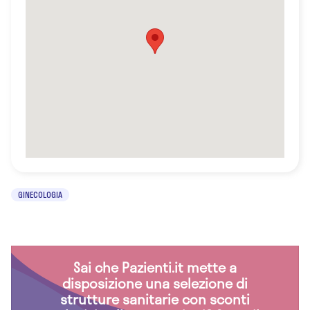
GINECOLOGIA
Sai che Pazienti.it mette a
disposizione una selezione di
strutture sanitarie con sconti