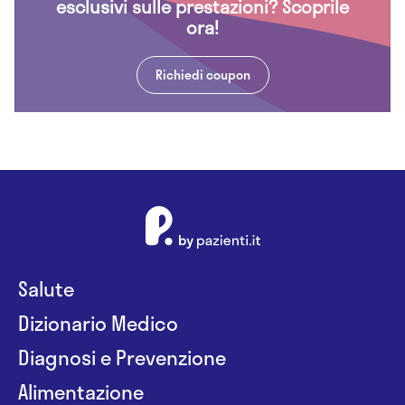
esclusivi sulle prestazioni? Scoprile
ora!
Richiedi coupon
Salute
Dizionario Medico
Diagnosi e Prevenzione
Alimentazione