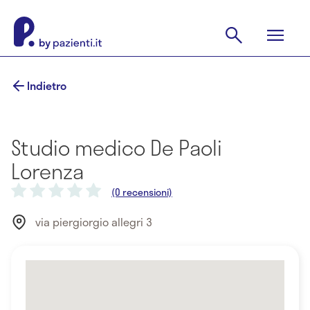
Indietro
Studio medico De Paoli
Lorenza
(0 recensioni)
via piergiorgio allegri 3