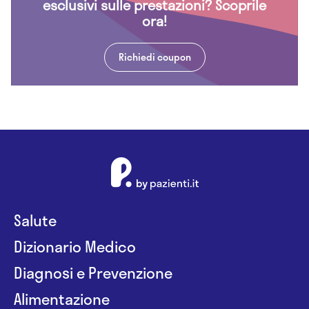
esclusivi sulle prestazioni? Scoprile
ora!
Richiedi coupon
Salute
Dizionario Medico
Diagnosi e Prevenzione
Alimentazione