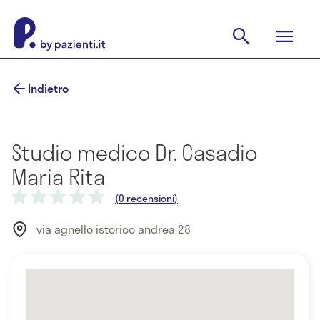
Indietro
Studio medico Dr. Casadio
Maria Rita
(0 recensioni)
via agnello istorico andrea 28