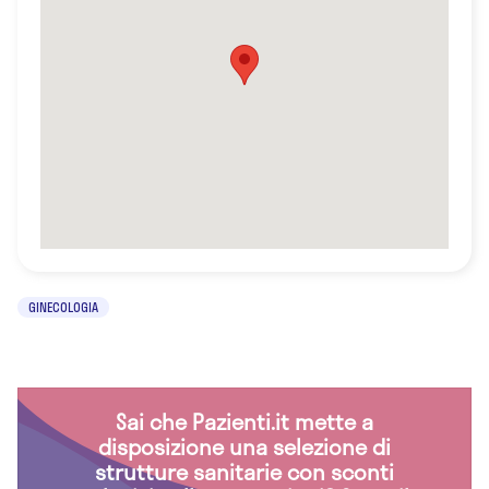
GINECOLOGIA
Sai che Pazienti.it mette a
disposizione una selezione di
strutture sanitarie con sconti