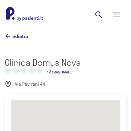
Indietro
Clinica Domus Nova
(0 recensioni)
Via Pavirani 44