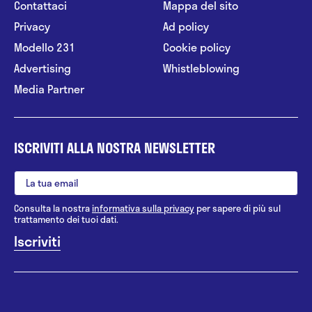
Contattaci
Mappa del sito
Privacy
Ad policy
Modello 231
Cookie policy
Advertising
Whistleblowing
Media Partner
ISCRIVITI ALLA NOSTRA NEWSLETTER
Consulta la nostra
informativa sulla privacy
per sapere di più sul
trattamento dei tuoi dati.