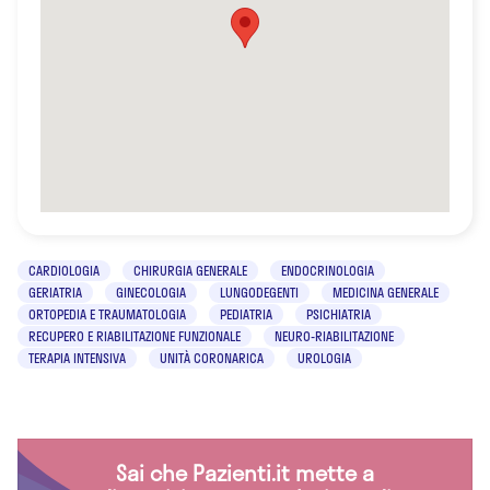
CARDIOLOGIA
CHIRURGIA GENERALE
ENDOCRINOLOGIA
GERIATRIA
GINECOLOGIA
LUNGODEGENTI
MEDICINA GENERALE
ORTOPEDIA E TRAUMATOLOGIA
PEDIATRIA
PSICHIATRIA
RECUPERO E RIABILITAZIONE FUNZIONALE
NEURO-RIABILITAZIONE
TERAPIA INTENSIVA
UNITÀ CORONARICA
UROLOGIA
Sai che Pazienti.it mette a