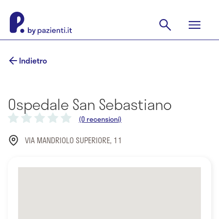
Indietro
Ospedale San Sebastiano
(0 recensioni)
VIA MANDRIOLO SUPERIORE, 11