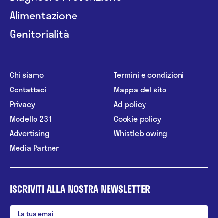
Alimentazione
Genitorialità
Chi siamo
Termini e condizioni
Contattaci
Mappa del sito
Privacy
Ad policy
Modello 231
Cookie policy
Advertising
Whistleblowing
Media Partner
ISCRIVITI ALLA NOSTRA NEWSLETTER