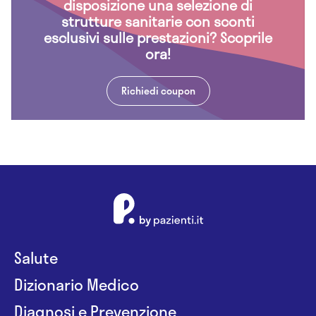
disposizione una selezione di
strutture sanitarie con sconti
esclusivi sulle prestazioni? Scoprile
ora!
Richiedi coupon
Salute
Dizionario Medico
Diagnosi e Prevenzione