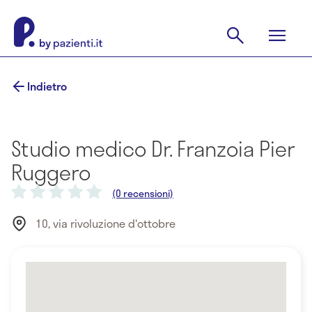
Indietro
Studio medico Dr. Franzoia Pier
Ruggero
(0 recensioni)
10, via rivoluzione d'ottobre