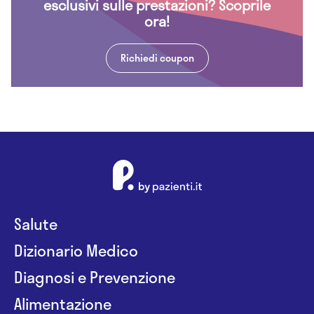
esclusivi sulle prestazioni? Scoprile
ora!
Richiedi coupon
Salute
Dizionario Medico
Diagnosi e Prevenzione
Alimentazione