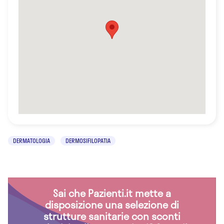
DERMATOLOGIA
DERMOSIFILOPATIA
Sai che Pazienti.it mette a
disposizione una selezione di
strutture sanitarie con sconti